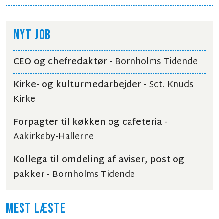
NYT JOB
CEO og chefredaktør
- Bornholms Tidende
Kirke- og kulturmedarbejder
- Sct. Knuds
Kirke
Forpagter til køkken og cafeteria
-
Aakirkeby-Hallerne
Kollega til omdeling af aviser, post og
pakker
- Bornholms Tidende
MEST LÆSTE