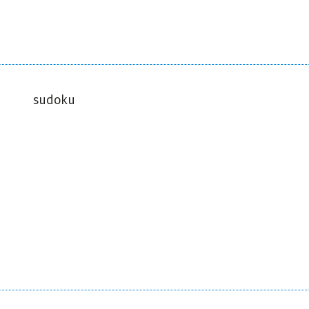
sudoku