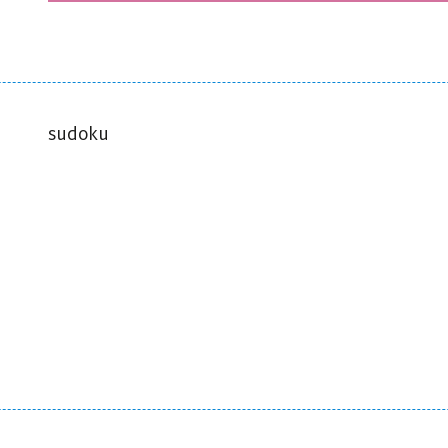
sudoku