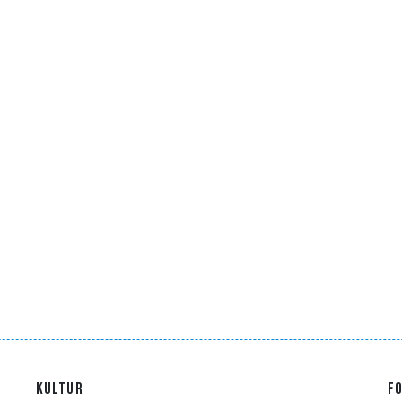
KULTUR
F