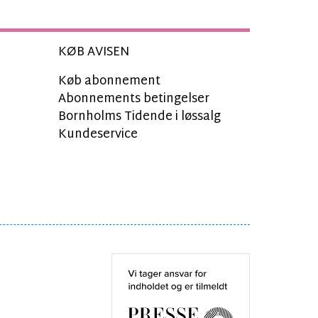
KØB AVISEN
Køb abonnement
Abonnements betingelser
Bornholms Tidende i løssalg
Kundeservice