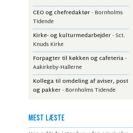
CEO og chefredaktør
- Bornholms
Tidende
Kirke- og kulturmedarbejder
- Sct.
Knuds Kirke
Forpagter til køkken og cafeteria
-
Aakirkeby-Hallerne
Kollega til omdeling af aviser, post
og pakker
- Bornholms Tidende
MEST LÆSTE